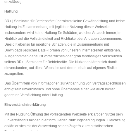
unzulässig.
Haftung
BR+ | Seminare für Betriebsräte übernimmt keine Gewährleistung und keine
Haftung im Zusammenhang mit jeglicher Nutzung dieser Webseite.
Insbesondere wird keine Haftung für Schäden, welcher Art auch immer, im
Hinblick auf die Vollständigkeit und Richtigkeit der Angaben übernommen.
Dies gilt ebenso für mögliche Schäden, die in Zusammenhang mit
Downloads jeglicher Datei-Formen von unseren Internetseiten entstehen.
Ausgenommen dabei ist vorsätzliches oder grob fahrlässiges Verschulden
seitens BR+ | Seminare für Betriebsräte. Die Nutzer erklären sich damit
einverstanden, auf diese Webseite und deren Inhalt auf eigenes Risiko
zuzugreifen.
Das Übermitteln von Informationen zur Anbahnung von Vertragsabschlüssen
erfolgt rein unverbindlich und ohne Übernahme einer wie auch immer
gearteten Verpflichtung oder Haftung.
Einverständniserklärung
Mit der Nutzung/Öffnung der vorliegenden Webseite erklärt der Nutzer sein
Einverständnis mit den hier formulierten Nutzungsbedingungen. Gleichzeitig
erklärt er sich mit der Auswertung seines Zugriffs zu rein statistischen