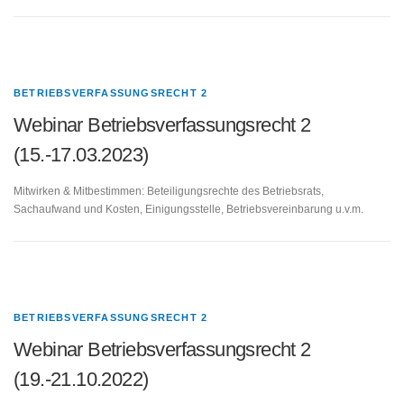
BETRIEBSVERFASSUNGSRECHT 2
Webinar Betriebsverfassungsrecht 2
(15.-17.03.2023)
Mitwirken & Mitbestimmen: Beteiligungsrechte des Betriebsrats,
Sachaufwand und Kosten, Einigungsstelle, Betriebsvereinbarung u.v.m.
BETRIEBSVERFASSUNGSRECHT 2
Webinar Betriebsverfassungsrecht 2
(19.-21.10.2022)