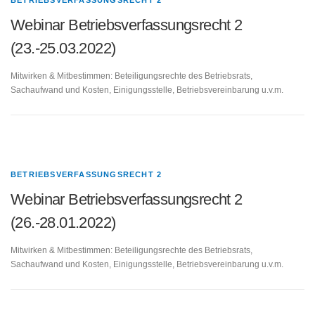
BETRIEBSVERFASSUNGSRECHT 2
Webinar Betriebsverfassungsrecht 2
(23.-25.03.2022)
Mitwirken & Mitbestimmen: Beteiligungsrechte des Betriebsrats,
Sachaufwand und Kosten, Einigungsstelle, Betriebsvereinbarung u.v.m.
BETRIEBSVERFASSUNGSRECHT 2
Webinar Betriebsverfassungsrecht 2
(26.-28.01.2022)
Mitwirken & Mitbestimmen: Beteiligungsrechte des Betriebsrats,
Sachaufwand und Kosten, Einigungsstelle, Betriebsvereinbarung u.v.m.