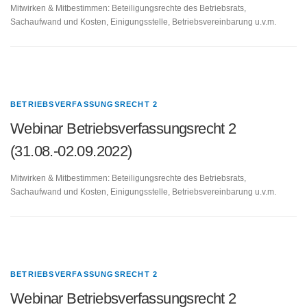
Mitwirken & Mitbestimmen: Beteiligungsrechte des Betriebsrats,
Sachaufwand und Kosten, Einigungsstelle, Betriebsvereinbarung u.v.m.
BETRIEBSVERFASSUNGSRECHT 2
Webinar Betriebsverfassungsrecht 2
(31.08.-02.09.2022)
Mitwirken & Mitbestimmen: Beteiligungsrechte des Betriebsrats,
Sachaufwand und Kosten, Einigungsstelle, Betriebsvereinbarung u.v.m.
BETRIEBSVERFASSUNGSRECHT 2
Webinar Betriebsverfassungsrecht 2