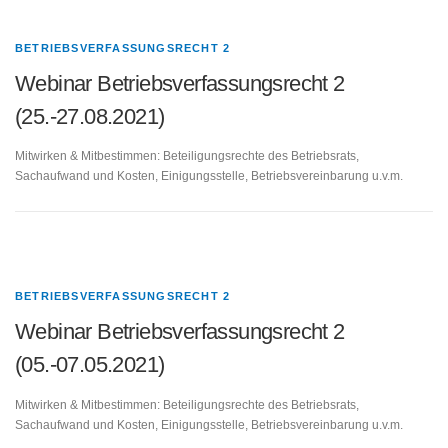
BETRIEBSVERFASSUNGSRECHT 2
Webinar Betriebsverfassungsrecht 2
(25.-27.08.2021)
Mitwirken & Mitbestimmen: Beteiligungsrechte des Betriebsrats,
Sachaufwand und Kosten, Einigungsstelle, Betriebsvereinbarung u.v.m.
BETRIEBSVERFASSUNGSRECHT 2
Webinar Betriebsverfassungsrecht 2
(05.-07.05.2021)
Mitwirken & Mitbestimmen: Beteiligungsrechte des Betriebsrats,
Sachaufwand und Kosten, Einigungsstelle, Betriebsvereinbarung u.v.m.