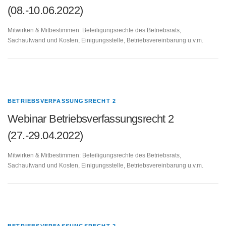
(08.-10.06.2022)
Mitwirken & Mitbestimmen: Beteiligungsrechte des Betriebsrats,
Sachaufwand und Kosten, Einigungsstelle, Betriebsvereinbarung u.v.m.
BETRIEBSVERFASSUNGSRECHT 2
Webinar Betriebsverfassungsrecht 2
(27.-29.04.2022)
Mitwirken & Mitbestimmen: Beteiligungsrechte des Betriebsrats,
Sachaufwand und Kosten, Einigungsstelle, Betriebsvereinbarung u.v.m.