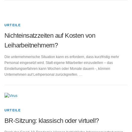
URTEILE
Nichteinsatzzeiten auf Kosten von
Leiharbeitnehmern?
Die unternehmerische Situation kann es erfordern, dass kurzfristig mehr
Personal eingesetzt wird. Statt eigene Mitarbeiter einzustellen – das
Einstellungserfahren kann Wochen oder Monate dauern -, können
Unternehmen auf Leihpersonal zurückgreifen. …
URTEILE
BR-Sitzung: klassisch oder virtuell?