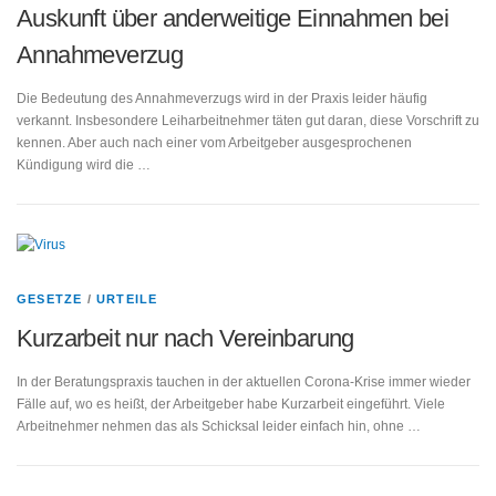
Auskunft über anderweitige Einnahmen bei
Annahmeverzug
Die Bedeutung des Annahmeverzugs wird in der Praxis leider häufig
verkannt. Insbesondere Leiharbeitnehmer täten gut daran, diese Vorschrift zu
kennen. Aber auch nach einer vom Arbeitgeber ausgesprochenen
Kündigung wird die …
GESETZE
/
URTEILE
Kurzarbeit nur nach Vereinbarung
In der Beratungspraxis tauchen in der aktuellen Corona-Krise immer wieder
Fälle auf, wo es heißt, der Arbeitgeber habe Kurzarbeit eingeführt. Viele
Arbeitnehmer nehmen das als Schicksal leider einfach hin, ohne …