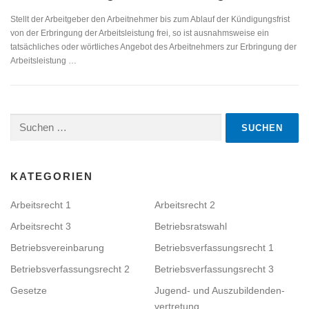
Stellt der Arbeitgeber den Arbeitnehmer bis zum Ablauf der Kündigungsfrist
von der Erbringung der Arbeitsleistung frei, so ist ausnahmsweise ein
tatsächliches oder wörtliches Angebot des Arbeitnehmers zur Erbringung der
Arbeitsleistung …
Suchen
nach:
KATEGORIEN
Arbeitsrecht 1
Arbeitsrecht 2
Arbeitsrecht 3
Betriebsratswahl
Betriebsvereinbarung
Betriebsverfassungsrecht 1
Betriebsverfassungsrecht 2
Betriebsverfassungsrecht 3
Gesetze
Jugend- und Auszubildenden­
vertretung