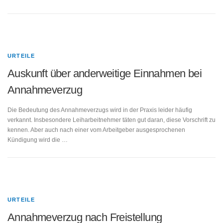
URTEILE
Auskunft über anderweitige Einnahmen bei
Annahmeverzug
Die Bedeutung des Annahmeverzugs wird in der Praxis leider häufig
verkannt. Insbesondere Leiharbeitnehmer täten gut daran, diese Vorschrift zu
kennen. Aber auch nach einer vom Arbeitgeber ausgesprochenen
Kündigung wird die …
URTEILE
Annahmeverzug nach Freistellung