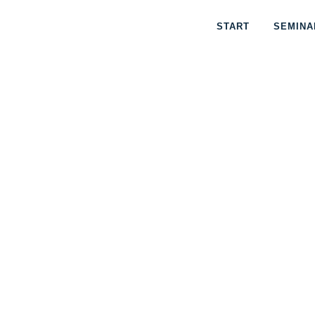
START
SEMINA