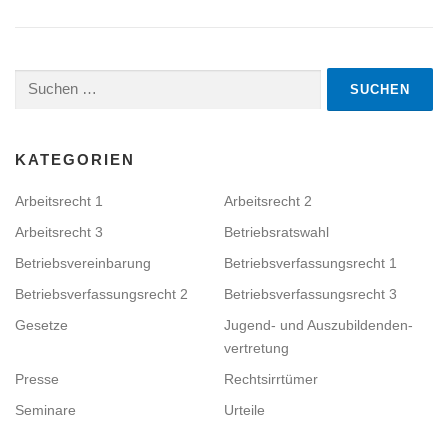
Suchen
nach:
KATEGORIEN
Arbeitsrecht 1
Arbeitsrecht 2
Arbeitsrecht 3
Betriebsratswahl
Betriebsvereinbarung
Betriebsverfassungsrecht 1
Betriebsverfassungsrecht 2
Betriebsverfassungsrecht 3
Gesetze
Jugend- und Auszubildenden­
vertretung
Presse
Rechtsirrtümer
Seminare
Urteile