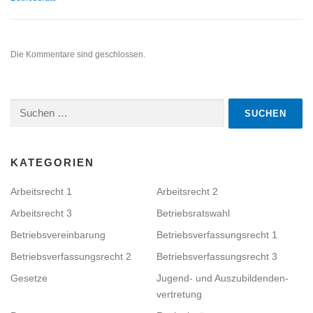
Die Kommentare sind geschlossen.
Suchen
nach:
KATEGORIEN
Arbeitsrecht 1
Arbeitsrecht 2
Arbeitsrecht 3
Betriebsratswahl
Betriebsvereinbarung
Betriebsverfassungsrecht 1
Betriebsverfassungsrecht 2
Betriebsverfassungsrecht 3
Gesetze
Jugend- und Auszubildenden­
vertretung